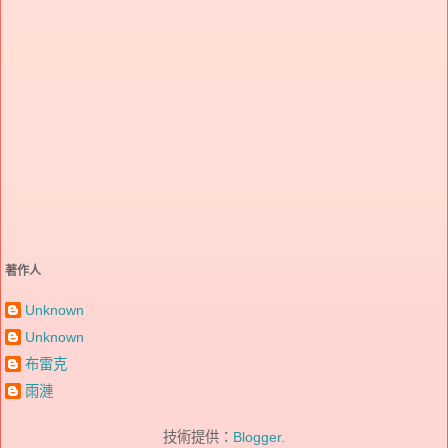
著作人
Unknown
Unknown
布雷克
雨漣
技術提供：
Blogger
.