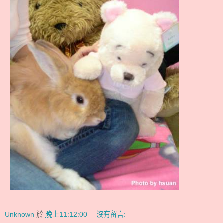
Unknown
於
晚上11:12:00
沒有留言: