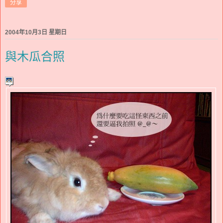
分享
2004年10月3日 星期日
與木瓜合照