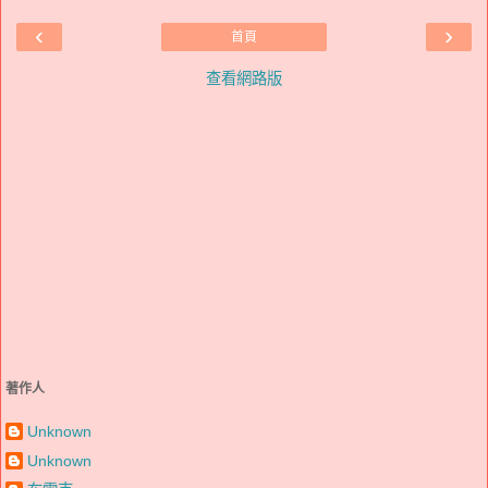
‹
›
首頁
查看網路版
著作人
Unknown
Unknown