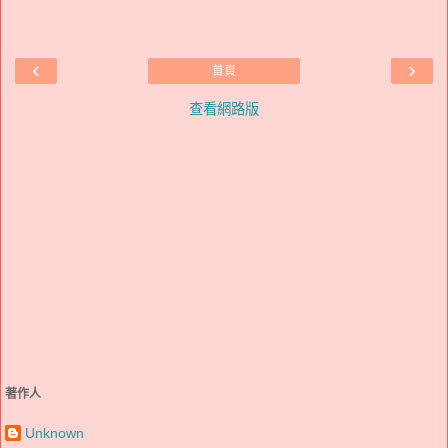
‹
›
首頁
查看網路版
著作人
Unknown