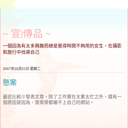
~ 宣∣傳品 ~
一個因為有太多興趣而總是覺得時間不夠用的女生，在攝影
和旅行中找尋自己
2007年10月23日 星期二
懸案
最近比較少發表文章，除了工作實在太累太忙之外，還有一
個原因是因為，我常常都連不上自己的網站。