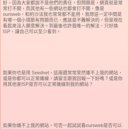
好，因為大家都說不是他們的責任，但問題是，網頁就是常
常打不開，而其他有一些網站也都會打不開，像是
oursweb，和約沙法我也常常都不能用，我想這一定中間是
有哪一個小環節有問題而已，應該是不難解決的，但是現在
看起來沒人願意解決。到最後也許我唯一的解法，只好換
ISP，讓自己可以至少看到。
如果你也是用 Seednet，這兩週常常突然連不上我的網站，
或是你都可以正常連線，請留言跟我回報一下好嗎？或是你
用其他家ISP是否可以正常連線到我的網站？
如果你連不上我的網站，可否一起試試看oursweb是否可以