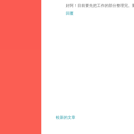
好阿！目前要先把工作的部分整理完。重
回覆
較新的文章