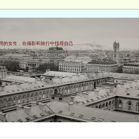
用的女生，在攝影和旅行中找尋自己