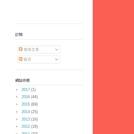
訂閱
發表文章
留言
網誌存檔
►
2017
(1)
►
2016
(44)
►
2015
(69)
►
2014
(25)
►
2013
(16)
►
2012
(18)
►
2011
(10)