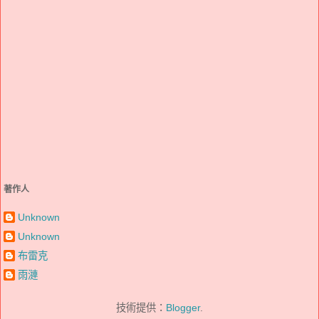
著作人
Unknown
Unknown
布雷克
雨漣
技術提供：
Blogger
.