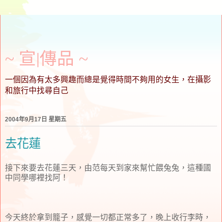
~ 宣∣傳品 ~
一個因為有太多興趣而總是覺得時間不夠用的女生，在攝影
和旅行中找尋自己
2004年9月17日 星期五
去花蓮
接下來要去花蓮三天，由范每天到家來幫忙餵兔兔，這種國
中同學哪裡找阿！
今天終於拿到籠子，感覺一切都正常多了，晚上收行李時，