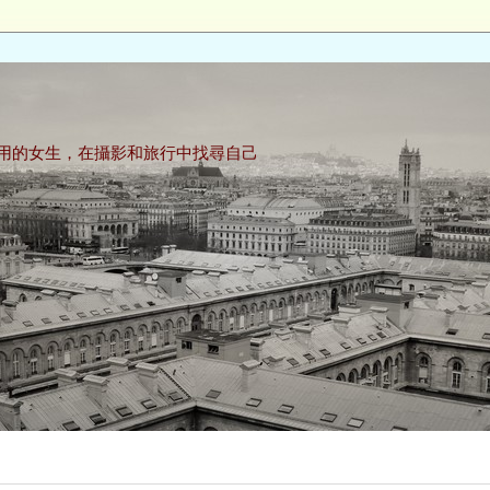
用的女生，在攝影和旅行中找尋自己