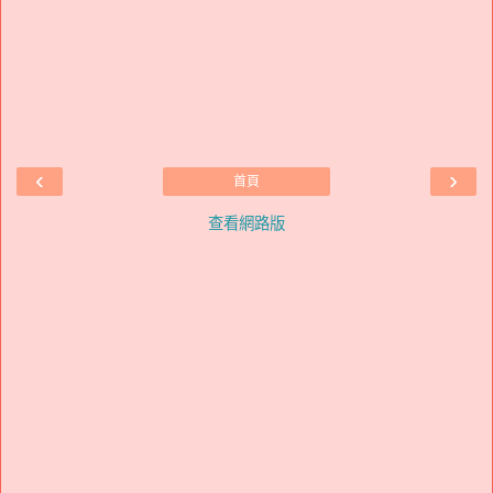
‹
›
首頁
查看網路版