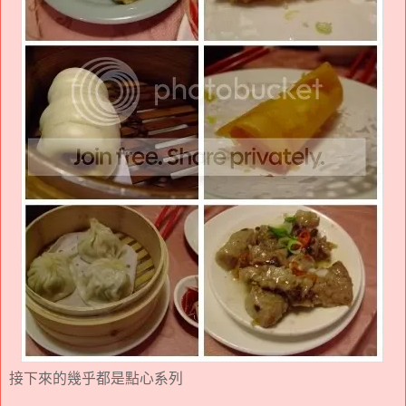
接下來的幾乎都是點心系列