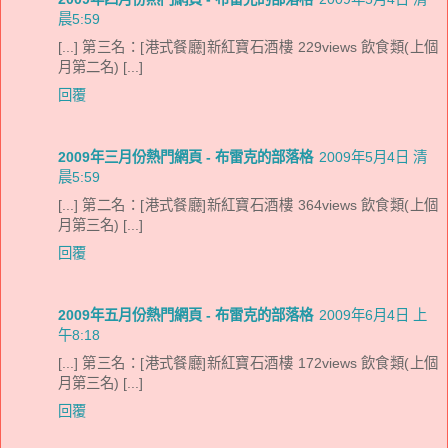
晨5:59
[...] 第三名：[港式餐廳]新紅寶石酒樓 229views 飲食類(上個
月第二名) [...]
回覆
2009年三月份熱門網頁 - 布雷克的部落格
2009年5月4日 清
晨5:59
[...] 第二名：[港式餐廳]新紅寶石酒樓 364views 飲食類(上個
月第三名) [...]
回覆
2009年五月份熱門網頁 - 布雷克的部落格
2009年6月4日 上
午8:18
[...] 第三名：[港式餐廳]新紅寶石酒樓 172views 飲食類(上個
月第三名) [...]
回覆