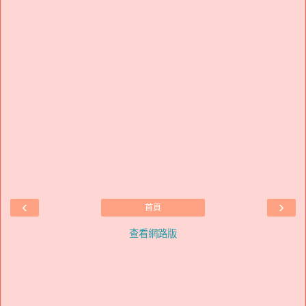
‹
›
首頁
查看網路版