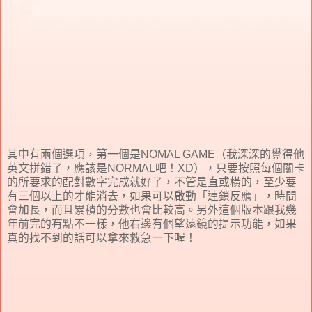
其中有兩個選項，第一個是NOMAL GAME（我深深的覺得他
英文拼錯了，應該是NORMAL吧！XD），只要按照每個關卡
的所要求的配對數字完成就好了，不管是直或橫的，至少要
有三個以上的才能消去，如果可以啟動「連鎖反應」，時間
會加長，而且累積的分數也會比較高。另外這個版本跟我幾
年前完的有點不一樣，他右邊有個望遠鏡的提示功能，如果
真的找不到的話可以拿來救急一下喔！