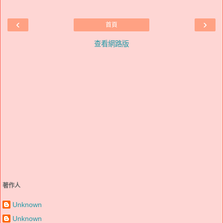
‹
›
首頁
查看網路版
著作人
Unknown
Unknown