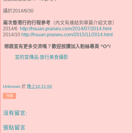
攝於2014/6/30
兩次香港行的行程參考
（內文有連結到單篇介紹文章）
2014/6
http://hsuan.praiseu.com/2014/07/2014.html
2014/10
http://hsuan.praiseu.com/2015/11/2014.html
想跟宣有更多交流嗎？歡迎按讚加入粉絲專頁 ^O^/
宣的宣傳品‧旅行美食攝影
Unknown
於
晚上10:21:00
分享
沒有留言:
張貼留言