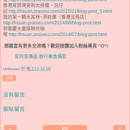
香港筲箕灣安利大排檔、呂仔
記
http://hsuan.praiseu.com/2015/11/blog-post_5.html
我的第一顆米其林~添好運（香港北角店）
http://hsuan.praiseu.com/2014/08/blog-post.html
到重慶大廈探險吃咖
哩
http://hsuan.praiseu.com/2014/07/blog-post.html
想跟宣有更多交流嗎？歡迎按讚加入粉絲專頁 ^O^/
宣的宣傳品‧旅行美食攝影
Unknown
於
晚上11:32:00
分享
沒有留言:
張貼留言
‹
›
首頁