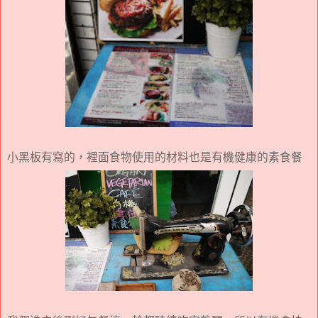
小黑板有寫的，裡面食物使用的材料也是有機健康的素食餐