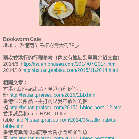
Bookworm Cafe
地址： 香港南丫島榕樹灣大街79號
兩次香港行的行程參考（內文有連結到單篇介紹文章）
2014/6
http://hsuan.praiseu.com/2014/07/2014.html
2014/10
http://hsuan.praiseu.com/2015/11/2014.html
相關文章：
香港元朗佳記甜品，全港首創B仔涼
粉
http://hsuan.praiseu.com/2015/11/b.html
香港沛公甜品～主打的是我不敢吃的榴
褳
http://hsuan.praiseu.com/2015/11/blog-post_12.html
香港誠品和caffè HABITŪ the
table
http://hsuan.praiseu.com/2014/08/caffe-habitu-
table.html
香港筲箕灣低調高手大街小食和咖哩魚
蛋
http://hsuan.praiseu.com/2015/11/blog-post.html