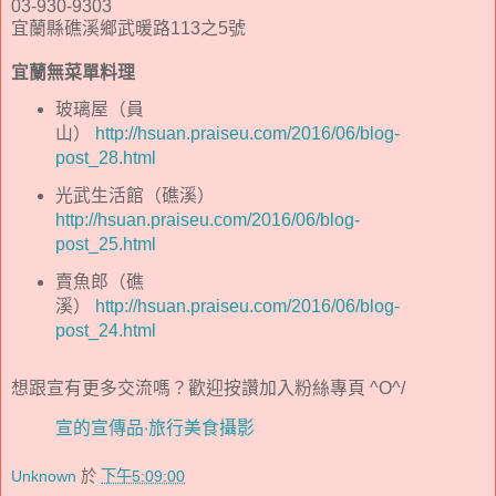
03-930-9303
宜蘭縣礁溪鄉武暖路113之5號
宜蘭無菜單料理
玻璃屋（員
山）
http://hsuan.praiseu.com/2016/06/blog-
post_28.html
光武生活館（礁溪）
http://hsuan.praiseu.com/2016/06/blog-
post_25.html
賣魚郎（礁
溪）
http://hsuan.praiseu.com/2016/06/blog-
post_24.html
想跟宣有更多交流嗎？歡迎按讚加入粉絲專頁 ^O^/
宣的宣傳品‧旅行美食攝影
Unknown
於
下午5:09:00