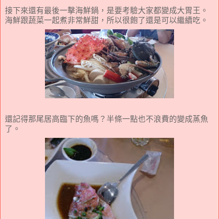
接下來還有最後一擊海鮮鍋，是要考驗大家都變成大胃王。
海鮮跟蔬菜一起煮非常鮮甜，所以很飽了還是可以繼續吃。
還記得那尾居高臨下的魚嗎？半條一點也不浪費的變成蒸魚
了。