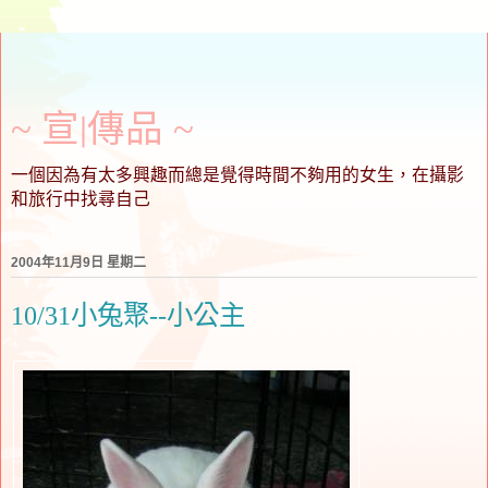
~ 宣∣傳品 ~
一個因為有太多興趣而總是覺得時間不夠用的女生，在攝影
和旅行中找尋自己
2004年11月9日 星期二
10/31小兔聚--小公主