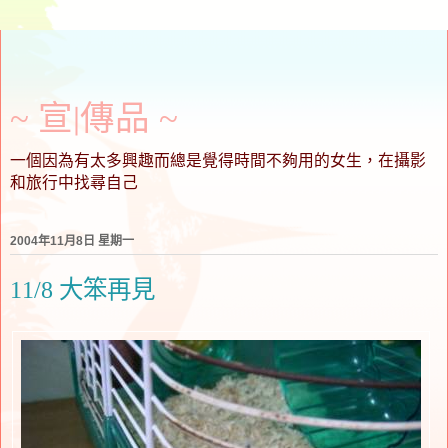
~ 宣∣傳品 ~
一個因為有太多興趣而總是覺得時間不夠用的女生，在攝影
和旅行中找尋自己
2004年11月8日 星期一
11/8 大笨再見