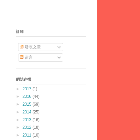
訂閱
發表文章
留言
網誌存檔
►
2017
(1)
►
2016
(44)
►
2015
(69)
►
2014
(25)
►
2013
(16)
►
2012
(18)
►
2011
(10)