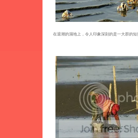
在退潮的濕地上，令人印象深刻的是一大群的短