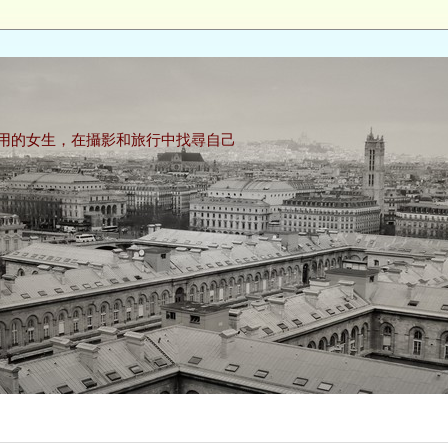
用的女生，在攝影和旅行中找尋自己