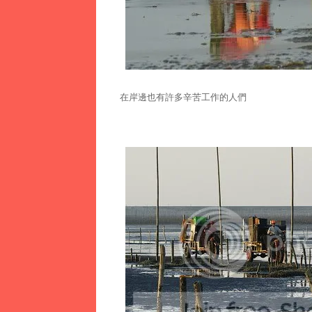
在岸邊也有許多辛苦工作的人們