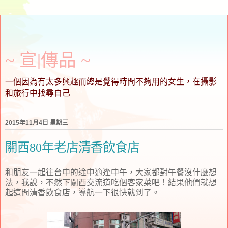
~ 宣∣傳品 ~
一個因為有太多興趣而總是覺得時間不夠用的女生，在攝影
和旅行中找尋自己
2015年11月4日 星期三
關西80年老店清香飲食店
和朋友一起往台中的途中適逢中午，大家都對午餐沒什麼想
法，我說，不然下關西交流道吃個客家菜吧！結果他們就想
起這間清香飲食店，導航一下很快就到了。